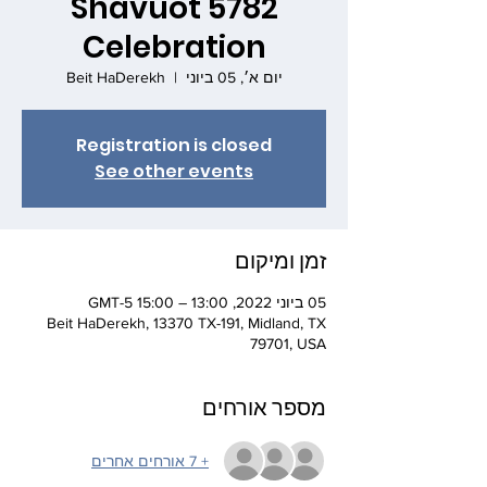
Shavuot 5782
Celebration
יום א׳, 05 ביוני
  |  
Beit HaDerekh
Registration is closed
See other events
זמן ומיקום
05 ביוני 2022, 13:00 – 15:00 GMT-5‎
Beit HaDerekh, 13370 TX-191, Midland, TX
79701, USA
מספר אורחים
+ 7 אורחים אחרים